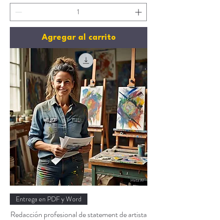
Agregar al carrito
Entrega en PDF y Word
Redacción profesional de statement de artista