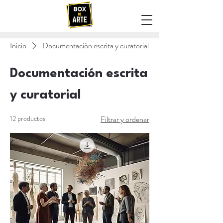
Inicio
Documentación escrita y curatorial
Documentación escrita
y curatorial
12 productos
Filtrar y ordenar